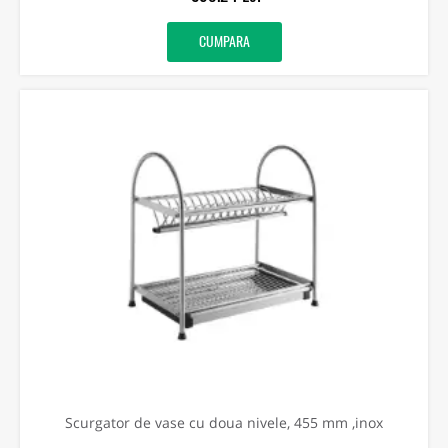
CUMPARA
Scurgator de vase cu doua nivele, 455 mm ,inox