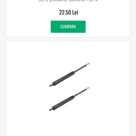
22.50 Lei
CUMPARA