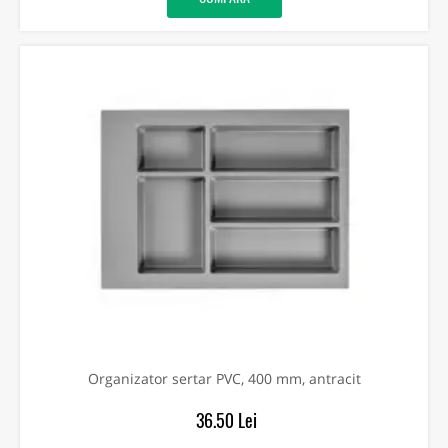
Organizator sertar PVC, 400 mm, antracit
36.50 Lei