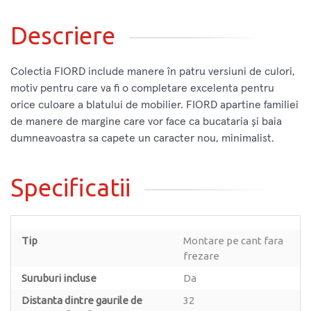
Descriere
Colectia FIORD include manere în patru versiuni de culori,
motiv pentru care va fi o completare excelenta pentru
orice culoare a blatului de mobilier. FIORD apartine familiei
de manere de margine care vor face ca bucataria și baia
dumneavoastra sa capete un caracter nou, minimalist.
Specificatii
Tip
Montare pe cant fara
frezare
Suruburi incluse
Da
Distanta dintre gaurile de
32