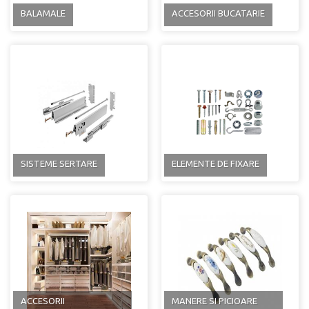
BALAMALE
ACCESORII BUCATARIE
SISTEME SERTARE
ELEMENTE DE FIXARE
ACCESORII
MANERE SI PICIOARE