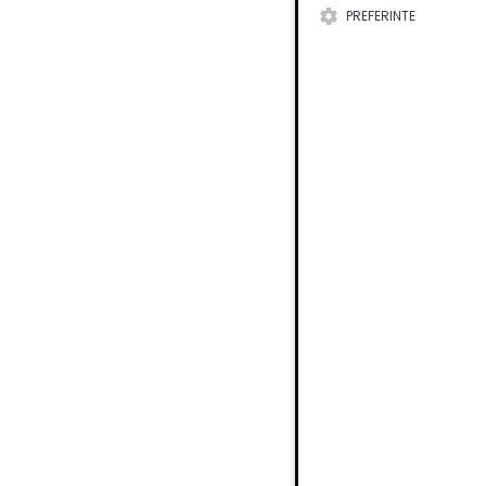
PREFERINTE