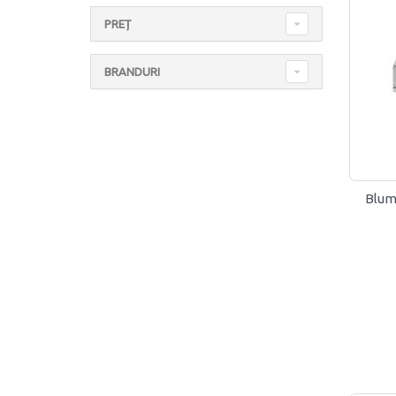
PREȚ
BRANDURI
Blum