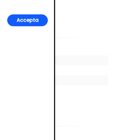
Accepta