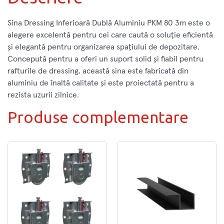
Sina Dressing Inferioară Dublă Aluminiu PKM 80 3m este o
alegere excelentă pentru cei care caută o soluție eficientă
și elegantă pentru organizarea spațiului de depozitare.
Concepută pentru a oferi un suport solid și fiabil pentru
rafturile de dressing, această sina este fabricată din
aluminiu de înaltă calitate și este proiectată pentru a
rezista uzurii zilnice.
Produse complementare