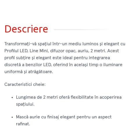
Descriere
Transformați-vă spațiul într-un mediu luminos și elegant cu
Profilul LED, Line Mini, difuzor opac, auriu, 2 metri. Acest
profil subțire și elegant este ideal pentru integrarea
discretă a benzilor LED, oferind în același timp o iluminare
uniformă și atrăgătoare.
Caracteristici cheie:
Lungimea de 2 metri oferă flexibilitate în acoperirea
spațiului.
Mască aurie cu finisaj elegant pentru un aspect
rafinat.