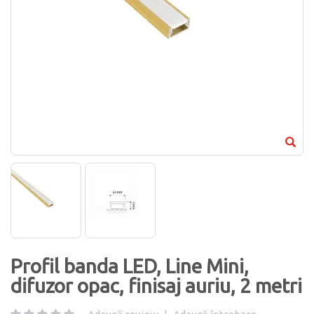
Profil banda LED, Line Mini,
difuzor opac, finisaj auriu, 2 metri