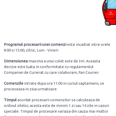
Programul procesarii unei comenzi
este incadrat intre orele
8:00 si 15:00, zilnic, Luni - Vineri
Dimensiunea
maxima a unui colet este de 3m. Aceasta
decizie este luata in conformitate cu regulamentul
Companiei de Curierat cu care colaboram, Fan Courier.
Comenzile
intrate dupa ora 11:00 in cursul saptamanii, se
proceseaza in ziua urmatoare
Timpul
acordat procesarii comenzilor se calculeaza de
ordinul zilelor, acesta este de minim 1 zi sau 14 zile in cazuri
speciale. Timpul de procesare variaza din cauza mai multor