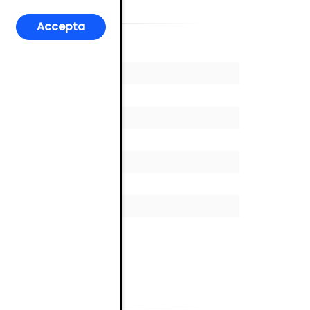
Accepta