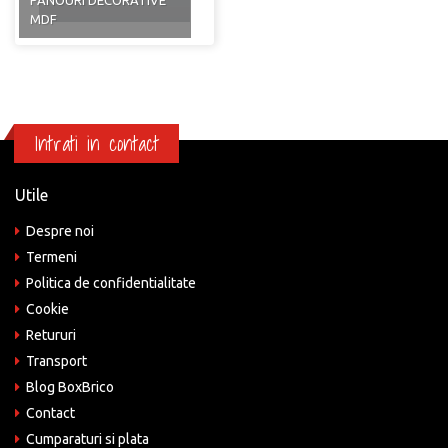
MDF
Intrati in contact
Utile
Despre noi
Termeni
Politica de confidentialitate
Cookie
Retururi
Transport
Blog BoxBrico
Contact
Cumparaturi si plata