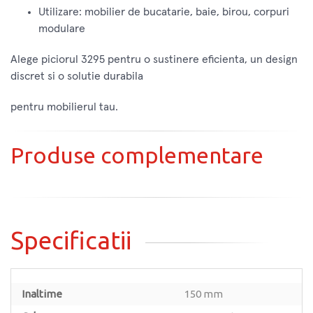
Utilizare: mobilier de bucatarie, baie, birou, corpuri
modulare
Alege piciorul 3295 pentru o sustinere eficienta, un design
discret si o solutie durabila
pentru mobilierul tau.
Produse complementare
Specificatii
Inaltime
150 mm