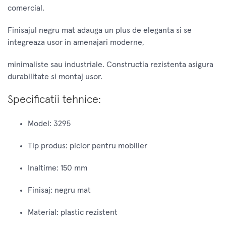
comercial.
Finisajul negru mat adauga un plus de eleganta si se
integreaza usor in amenajari moderne,
minimaliste sau industriale. Constructia rezistenta asigura
durabilitate si montaj usor.
Specificatii tehnice:
Model: 3295
Tip produs: picior pentru mobilier
Inaltime: 150 mm
Finisaj: negru mat
Material: plastic rezistent