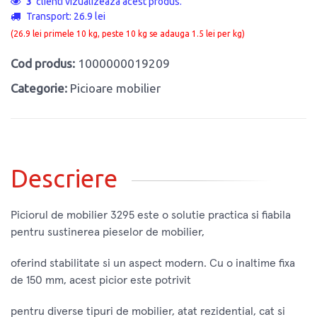
3
clienti vizualizeaza acest produs.
Transport: 26.9 lei
(26.9 lei primele 10 kg, peste 10 kg se adauga 1.5 lei per kg)
Cod produs:
1000000019209
Categorie:
Picioare mobilier
Descriere
Piciorul de mobilier 3295 este o solutie practica si fiabila
pentru sustinerea pieselor de mobilier,
oferind stabilitate si un aspect modern. Cu o inaltime fixa
de 150 mm, acest picior este potrivit
pentru diverse tipuri de mobilier, atat rezidential, cat si