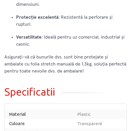
dimensiuni.
Protecție excelentă
: Rezistentă la perforare și
rupturi.
Versatilitate
: Ideală pentru uz comercial, industrial și
casnic.
Asigurați-vă că bunurile dvs. sunt bine protejate și
ambalate cu folia stretch manuală de 1.3kg, soluția perfectă
pentru toate nevoile dvs. de ambalare!
Specificatii
Material
Plastic
Culoare
Transparent