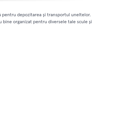
 pentru depozitarea și transportul uneltelor.
iu bine organizat pentru diversele tale scule și