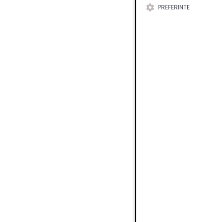
PREFERINTE
Maner