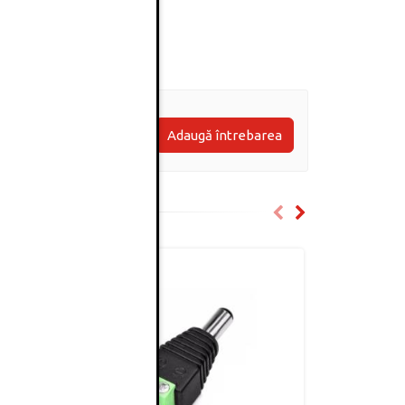
Adaugă întrebarea