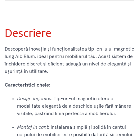
Descriere
Descoperă inovația și funcționalitatea tip-on-ului magnetic
lung Alb Blum, ideal pentru mobilierul tău. Acest sistem de
închidere discret și eficient adaugă un nivel de eleganță și
ușurință în utilizare.
Caracteristici cheie:
Design ingenios
: Tip-on-ul magnetic oferă o
modalitate elegantă de a deschide ușile fără mânere
vizibile, păstrând linia perfectă a mobilierului.
Montaj în cant
: Instalarea simplă și solidă în cantul
corpului de mobilier este posibilă datorită sistemului