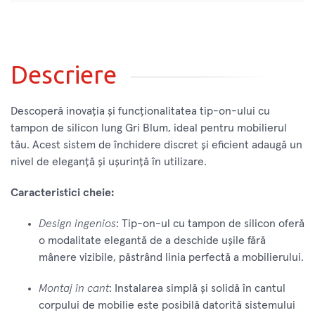
Descriere
Descoperă inovația și funcționalitatea tip-on-ului cu
tampon de silicon lung Gri Blum, ideal pentru mobilierul
tău. Acest sistem de închidere discret și eficient adaugă un
nivel de eleganță și ușurință în utilizare.
Caracteristici cheie:
Design ingenios
: Tip-on-ul cu tampon de silicon oferă
o modalitate elegantă de a deschide ușile fără
mânere vizibile, păstrând linia perfectă a mobilierului.
Montaj în cant
: Instalarea simplă și solidă în cantul
corpului de mobilie este posibilă datorită sistemului