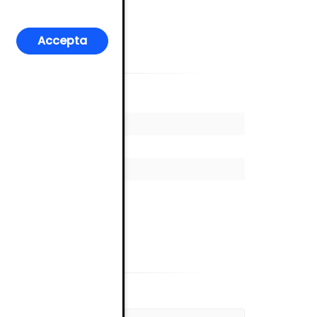
Accepta