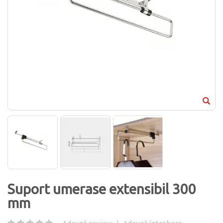
Suport umerase extensibil 300
mm