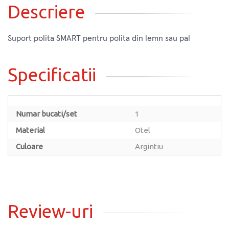
Descriere
Suport polita SMART pentru polita din lemn sau pal
Specificatii
Numar bucati/set
1
Material
Otel
Culoare
Argintiu
Review-uri