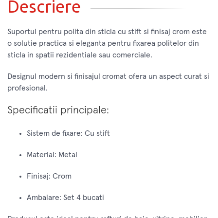
Descriere
Suportul pentru polita din sticla cu stift si finisaj crom este
o solutie practica si eleganta pentru fixarea politelor din
sticla in spatii rezidentiale sau comerciale.
Designul modern si finisajul cromat ofera un aspect curat si
profesional.
Specificatii principale:
Sistem de fixare: Cu stift
Material: Metal
Finisaj: Crom
Ambalare: Set 4 bucati