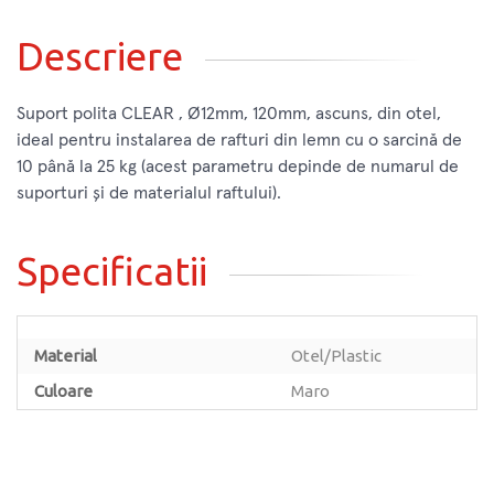
Descriere
Suport polita CLEAR , Ø12mm, 120mm, ascuns, din otel,
ideal pentru instalarea de rafturi din lemn cu o sarcină de
10 până la 25 kg (acest parametru depinde de numarul de
suporturi și de materialul raftului).
Specificatii
Material
Otel/Plastic
Culoare
Maro