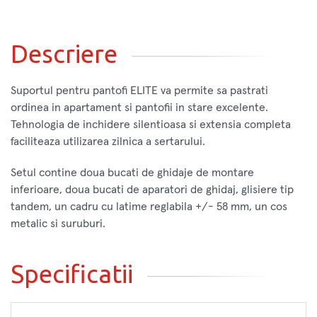
Descriere
Suportul pentru pantofi ELITE va permite sa pastrati
ordinea in apartament si pantofii in stare excelente.
Tehnologia de inchidere silentioasa si extensia completa
faciliteaza utilizarea zilnica a sertarului.
Setul contine doua bucati de ghidaje de montare
inferioare, doua bucati de aparatori de ghidaj, glisiere tip
tandem, un cadru cu latime reglabila +/- 58 mm, un cos
metalic si suruburi.
Specificatii