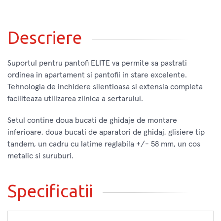
Descriere
Suportul pentru pantofi ELITE va permite sa pastrati
ordinea in apartament si pantofii in stare excelente.
Tehnologia de inchidere silentioasa si extensia completa
faciliteaza utilizarea zilnica a sertarului.
Setul contine doua bucati de ghidaje de montare
inferioare, doua bucati de aparatori de ghidaj, glisiere tip
tandem, un cadru cu latime reglabila +/- 58 mm, un cos
metalic si suruburi.
Specificatii