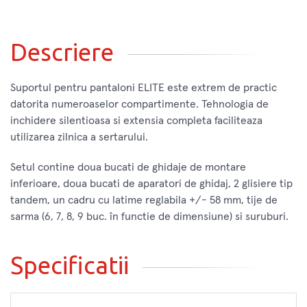
Descriere
Suportul pentru pantaloni ELITE este extrem de practic
datorita numeroaselor compartimente. Tehnologia de
inchidere silentioasa si extensia completa faciliteaza
utilizarea zilnica a sertarului.
Setul contine doua bucati de ghidaje de montare
inferioare, doua bucati de aparatori de ghidaj, 2 glisiere tip
tandem, un cadru cu latime reglabila +/- 58 mm, tije de
sarma (6, 7, 8, 9 buc. în functie de dimensiune) si suruburi.
Specificatii