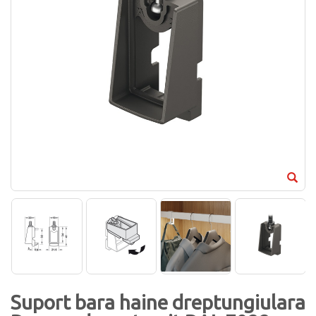
Suport bara haine dreptungiulara