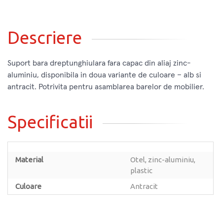
Descriere
Suport bara dreptunghiulara fara capac din aliaj zinc-
aluminiu, disponibila in doua variante de culoare – alb si
antracit. Potrivita pentru asamblarea barelor de mobilier.
Specificatii
Material
Otel, zinc-aluminiu,
plastic
Culoare
Antracit