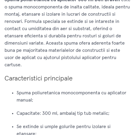
o spuma monocomponenta de inalta calitate, ideala pentru
montaj, etansare si izolare in lucrari de constructii si
renovari. Formula speciala se extinde si se intareste in
contact cu umiditatea din aer si substrat, oferind o
etansare eficienta si durabila pentru rosturi si goluri de
dimensiuni variate. Aceasta spuma ofera aderenta foarte
buna pe majoritatea materialelor de constructii si este
usor de aplicat cu ajutorul pistolului aplicator pentru
cartuse.
Caracteristici principale
Spuma poliuretanica monocomponenta cu aplicator
manual;
Capacitate: 300 ml, ambalaj tip tub metalic;
Se extinde si umple golurile pentru izolare si
etansare;