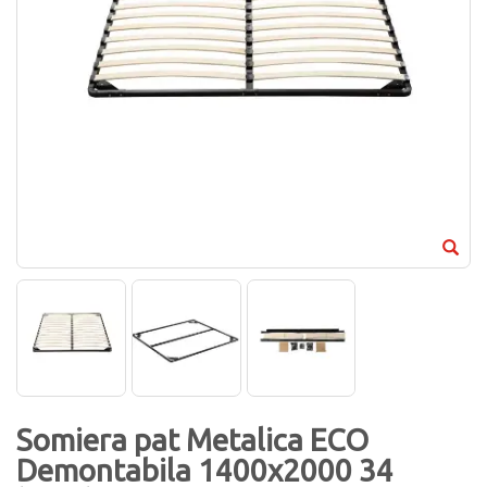
Somiera pat Metalica ECO
Demontabila 1400x2000 34