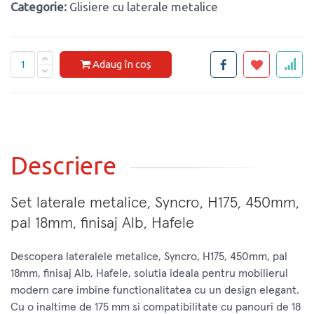
Categorie:
Glisiere cu laterale metalice
Adaug în coș
Descriere
Set laterale metalice, Syncro, H175, 450mm,
pal 18mm, finisaj Alb, Hafele
Descopera lateralele metalice, Syncro, H175, 450mm, pal
18mm, finisaj Alb, Hafele, solutia ideala pentru mobilierul
modern care imbine functionalitatea cu un design elegant.
Cu o inaltime de 175 mm si compatibilitate cu panouri de 18