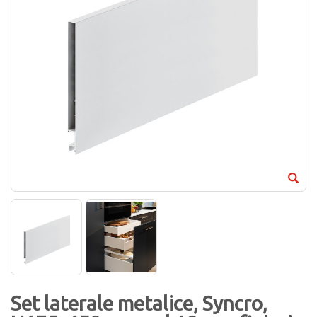
Set laterale metalice, Syncro,