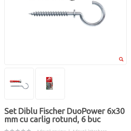
Set Diblu Fischer DuoPower 6x30
mm cu carlig rotund, 6 buc