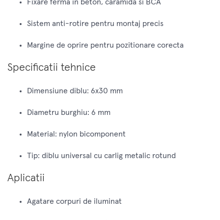
Fixare ferma in beton, caramida si BCA
Sistem anti-rotire pentru montaj precis
Margine de oprire pentru pozitionare corecta
Specificatii tehnice
Dimensiune diblu: 6x30 mm
Diametru burghiu: 6 mm
Material: nylon bicomponent
Tip: diblu universal cu carlig metalic rotund
Aplicatii
Agatare corpuri de iluminat