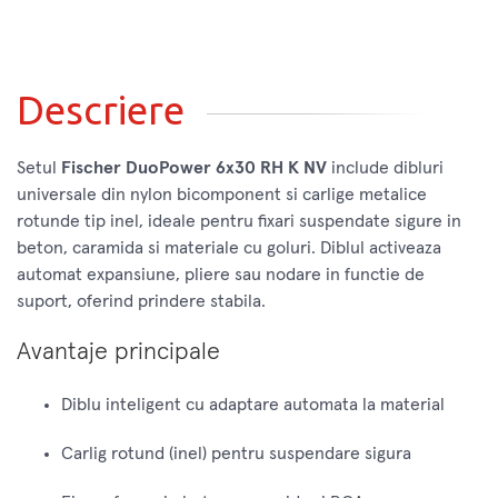
Descriere
Setul
Fischer DuoPower 6x30 RH K NV
include dibluri
universale din nylon bicomponent si carlige metalice
rotunde tip inel, ideale pentru fixari suspendate sigure in
beton, caramida si materiale cu goluri. Diblul activeaza
automat expansiune, pliere sau nodare in functie de
suport, oferind prindere stabila.
Avantaje principale
Diblu inteligent cu adaptare automata la material
Carlig rotund (inel) pentru suspendare sigura