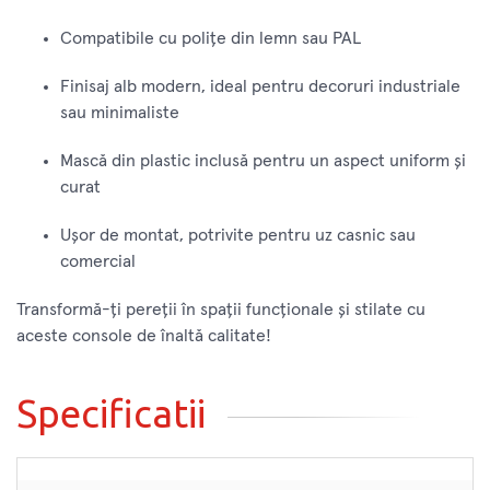
Compatibile cu polițe din lemn sau PAL
Finisaj alb modern, ideal pentru decoruri industriale
sau minimaliste
Mască din plastic inclusă pentru un aspect uniform și
curat
Ușor de montat, potrivite pentru uz casnic sau
comercial
Transformă-ți pereții în spații funcționale și stilate cu
aceste console de înaltă calitate!
Specificatii