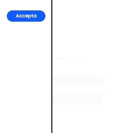
Accepta