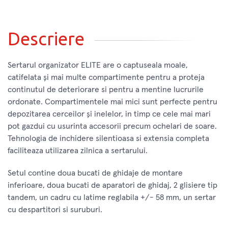
Descriere
Sertarul organizator ELITE are o captuseala moale,
catifelata și mai multe compartimente pentru a proteja
continutul de deteriorare si pentru a mentine lucrurile
ordonate. Compartimentele mai mici sunt perfecte pentru
depozitarea cerceilor și inelelor, in timp ce cele mai mari
pot gazdui cu usurinta accesorii precum ochelari de soare.
Tehnologia de inchidere silentioasa si extensia completa
faciliteaza utilizarea zilnica a sertarului.
Setul contine doua bucati de ghidaje de montare
inferioare, doua bucati de aparatori de ghidaj, 2 glisiere tip
tandem, un cadru cu latime reglabila +/- 58 mm, un sertar
cu despartitori si suruburi.