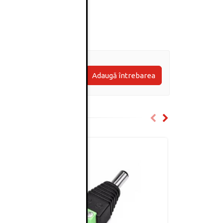
Adaugă întrebarea