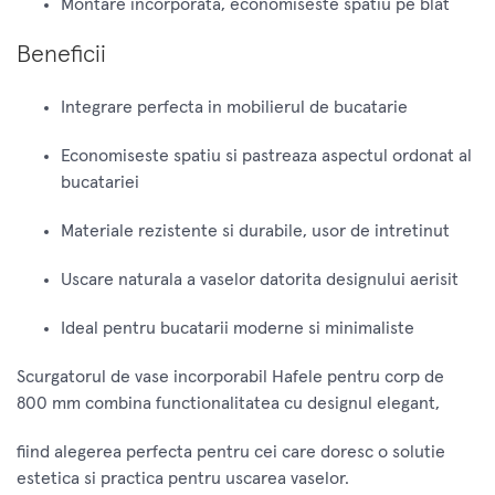
Montare incorporata, economiseste spatiu pe blat
Beneficii
Integrare perfecta in mobilierul de bucatarie
Economiseste spatiu si pastreaza aspectul ordonat al
bucatariei
Materiale rezistente si durabile, usor de intretinut
Uscare naturala a vaselor datorita designului aerisit
Ideal pentru bucatarii moderne si minimaliste
Scurgatorul de vase incorporabil Hafele pentru corp de
800 mm combina functionalitatea cu designul elegant,
fiind alegerea perfecta pentru cei care doresc o solutie
estetica si practica pentru uscarea vaselor.