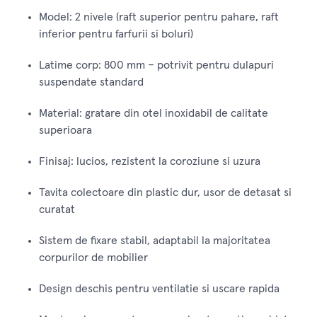
Model: 2 nivele (raft superior pentru pahare, raft
inferior pentru farfurii si boluri)
Latime corp: 800 mm – potrivit pentru dulapuri
suspendate standard
Material: gratare din otel inoxidabil de calitate
superioara
Finisaj: lucios, rezistent la coroziune si uzura
Tavita colectoare din plastic dur, usor de detasat si
curatat
Sistem de fixare stabil, adaptabil la majoritatea
corpurilor de mobilier
Design deschis pentru ventilatie si uscare rapida