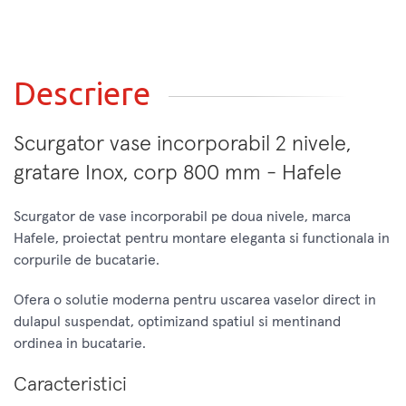
Descriere
Scurgator vase incorporabil 2 nivele,
gratare Inox, corp 800 mm - Hafele
Scurgator de vase incorporabil pe doua nivele, marca
Hafele, proiectat pentru montare eleganta si functionala in
corpurile de bucatarie.
Ofera o solutie moderna pentru uscarea vaselor direct in
dulapul suspendat, optimizand spatiul si mentinand
ordinea in bucatarie.
Caracteristici