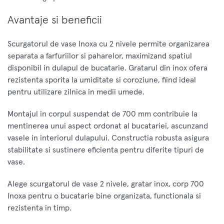
Avantaje si beneficii
Scurgatorul de vase Inoxa cu 2 nivele permite organizarea
separata a farfuriilor si paharelor, maximizand spatiul
disponibil in dulapul de bucatarie. Gratarul din inox ofera
rezistenta sporita la umiditate si coroziune, fiind ideal
pentru utilizare zilnica in medii umede.
Montajul in corpul suspendat de 700 mm contribuie la
mentinerea unui aspect ordonat al bucatariei, ascunzand
vasele in interiorul dulapului. Constructia robusta asigura
stabilitate si sustinere eficienta pentru diferite tipuri de
vase.
Alege scurgatorul de vase 2 nivele, gratar inox, corp 700
Inoxa pentru o bucatarie bine organizata, functionala si
rezistenta in timp.