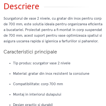
Descriere
Scurgatorul de vase 2 nivele, cu gratar din inox pentru corp
de 700 mm, este solutia ideala pentru organizarea eficienta
a bucatariei. Proiectat pentru a fi montat in corp suspendat
de 700 mm, acest suport pentru vase optimizeaza spatiul si
asigura uscarea rapida si igienica a farfuriilor si paharelor.
Caracteristici principale
Tip produs: scurgator vase 2 nivele
Material: gratar din inox rezistent la coroziune
Compatibilitate: corp 700 mm
Montaj in interiorul dulapului
Design practic si durabil