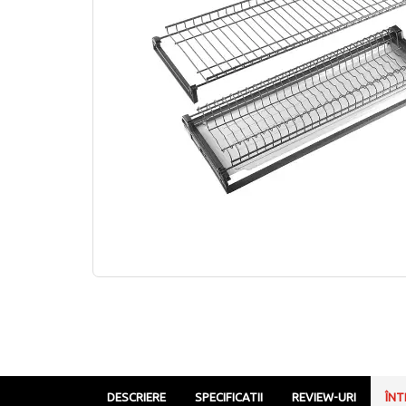
DESCRIERE
SPECIFICATII
REVIEW-URI
ÎNT