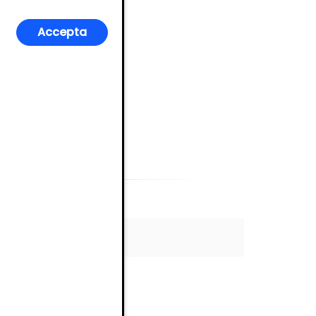
Accepta