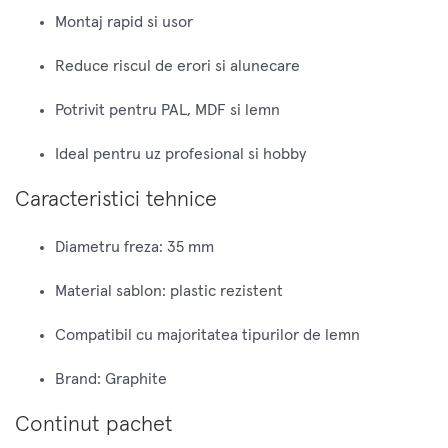
Montaj rapid si usor
Reduce riscul de erori si alunecare
Potrivit pentru PAL, MDF si lemn
Ideal pentru uz profesional si hobby
Caracteristici tehnice
Diametru freza: 35 mm
Material sablon: plastic rezistent
Compatibil cu majoritatea tipurilor de lemn
Brand: Graphite
Continut pachet