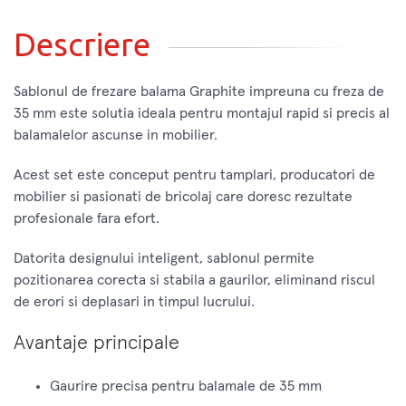
Descriere
Sablonul de frezare balama Graphite impreuna cu freza de
35 mm este solutia ideala pentru montajul rapid si precis al
balamalelor ascunse in mobilier.
Acest set este conceput pentru tamplari, producatori de
mobilier si pasionati de bricolaj care doresc rezultate
profesionale fara efort.
Datorita designului inteligent, sablonul permite
pozitionarea corecta si stabila a gaurilor, eliminand riscul
de erori si deplasari in timpul lucrului.
Avantaje principale
Gaurire precisa pentru balamale de 35 mm