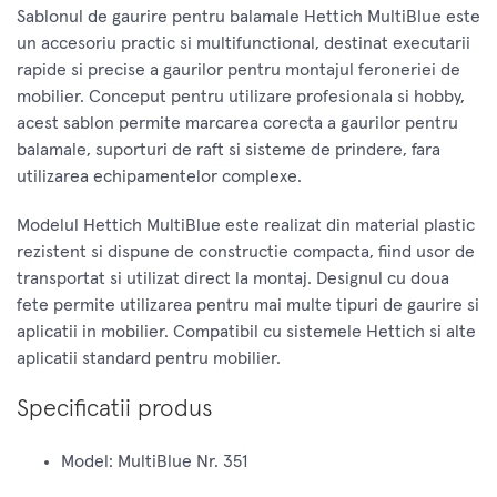
Sablonul de gaurire pentru balamale Hettich MultiBlue este
un accesoriu practic si multifunctional, destinat executarii
rapide si precise a gaurilor pentru montajul feroneriei de
mobilier. Conceput pentru utilizare profesionala si hobby,
acest sablon permite marcarea corecta a gaurilor pentru
balamale, suporturi de raft si sisteme de prindere, fara
utilizarea echipamentelor complexe.
Modelul Hettich MultiBlue este realizat din material plastic
rezistent si dispune de constructie compacta, fiind usor de
transportat si utilizat direct la montaj. Designul cu doua
fete permite utilizarea pentru mai multe tipuri de gaurire si
aplicatii in mobilier. Compatibil cu sistemele Hettich si alte
aplicatii standard pentru mobilier.
Specificatii produs
Model: MultiBlue Nr. 351