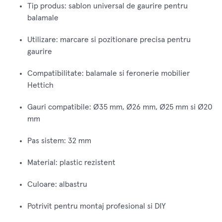
Tip produs: sablon universal de gaurire pentru
balamale
Utilizare: marcare si pozitionare precisa pentru
gaurire
Compatibilitate: balamale si feronerie mobilier
Hettich
Gauri compatibile: Ø35 mm, Ø26 mm, Ø25 mm si Ø20
mm
Pas sistem: 32 mm
Material: plastic rezistent
Culoare: albastru
Potrivit pentru montaj profesional si DIY