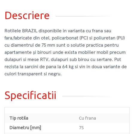
Descriere
Rotilele BRAZIL disponibile in varianta cu frana sau
fara,fabricate din otel, policarbonat (PC) si poliuretan (PU)
cu diamentrul de 75 mm sunt o solutie practica pentru
apartamente și birouri unde exista mobilier mobil precum
dulapuri si mese RTV, dulapuri sub birou cu sertare. Pot
rezista la sarcini de pana la 64 kg si vin in doua variante de
culori transparent si negru.
Specificatii
Tip rotila
Cu frana
Diametru [mm]
75