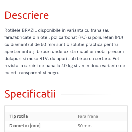
Descriere
Rotilele BRAZIL disponibile in varianta cu frana sau
fara,fabricate din otel, policarbonat (PC) si poliuretan (PU)
cu diamentrul de 50 mm sunt o solutie practica pentru
apartamente și birouri unde exista mobilier mobil precum
dulapuri si mese RTV, dulapuri sub birou cu sertare. Pot
rezista la sarcini de pana la 40 kg si vin in doua variante de
culori transparent si negru.
Specificatii
Tip rotila
Fara frana
Diametru [mm]
50 mm