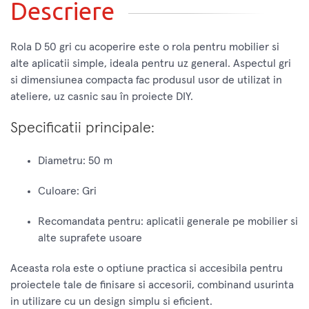
Descriere
Rola D 50 gri cu acoperire este o rola pentru mobilier si
alte aplicatii simple, ideala pentru uz general. Aspectul gri
si dimensiunea compacta fac produsul usor de utilizat in
ateliere, uz casnic sau în proiecte DIY.
Specificatii principale:
Diametru: 50 m
Culoare: Gri
Recomandata pentru: aplicatii generale pe mobilier si
alte suprafete usoare
Aceasta rola este o optiune practica si accesibila pentru
proiectele tale de finisare si accesorii, combinand usurinta
in utilizare cu un design simplu si eficient.