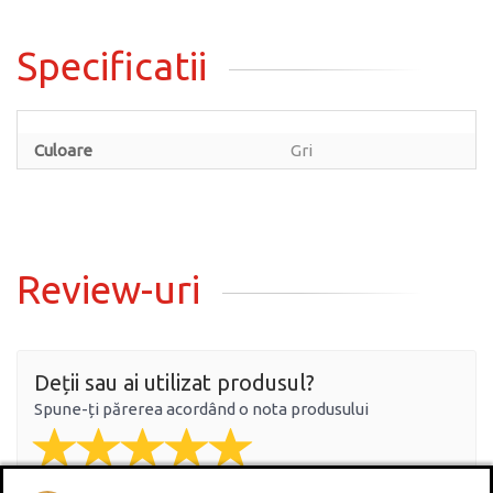
Specificatii
Culoare
Gri
Review-uri
Deții sau ai utilizat produsul?
Spune-ți părerea acordând o nota produsului