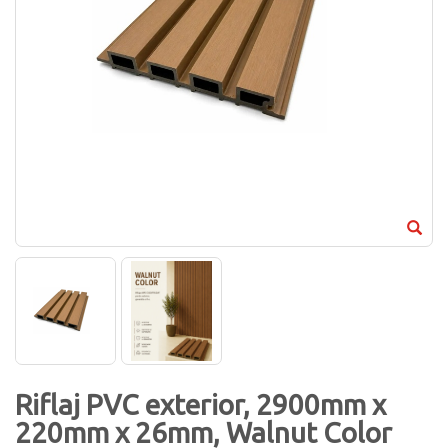
Riflaj PVC exterior, 2900mm x
220mm x 26mm, Walnut Color