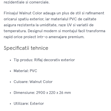
rezidentiale si comerciale.
Finisajul Walnut Color adauga un plus de stil si rafinament
oricarui spatiu exterior, iar materialul PVC de calitate
asigura rezistenta la umiditate, raze UV si variatii de
temperatura. Designul modern si montajul facil transforma
rapid orice proiect intr-o amenajare premium.
Specificatii tehnice
Tip produs: Riflaj decorativ exterior
Material: PVC
Culoare: Walnut Color
Dimensiune: 2900 x 220 x 26 mm
Utilizare: Exterior