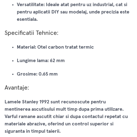
Versatilitate:
Ideale atat pentru uz industrial, cat si
pentru aplicatii DIY sau modelaj, unde precizia este
esentiala.
Specificatii Tehnice:
Material:
Otel carbon tratat termic
Lungime lama:
62 mm
Grosime:
0.65 mm
Avantaje:
Lamele Stanley 1992 sunt recunoscute pentru
mentinerea ascutisului mult timp dupa prima utilizare.
Varful ramane ascutit chiar si dupa contactul repetat cu
materiale abrazive, oferind un control superior si
siguranta in timpul taierii.