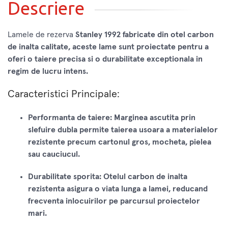
Descriere
Lamele de rezerva
Stanley 1992 fabricate din otel carbon
de inalta calitate, aceste lame sunt proiectate pentru a
oferi o taiere precisa si o durabilitate exceptionala in
regim de lucru intens.
Caracteristici Principale:
Performanta de taiere:
Marginea ascutita prin
slefuire dubla permite taierea usoara a materialelor
rezistente precum cartonul gros, mocheta, pielea
sau cauciucul.
Durabilitate sporita:
Otelul carbon de inalta
rezistenta asigura o viata lunga a lamei, reducand
frecventa inlocuirilor pe parcursul proiectelor
mari.