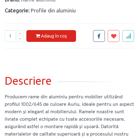
Categorie:
Profile din aluminiu
Adaug în coș
Descriere
Producem rame din aluminiu pentru mobilier utilizând
profilul 1002/645 de culoare Auriu, ideale pentru un aspect
modern și elegant al mobilierului. Ramele noastre sunt
livrate complet echipate cu toate accesoriile necesare,
asigurând astfel o montare rapidă și ușoară. Datorită
materialelor de calitate superioară și a procesului nostru