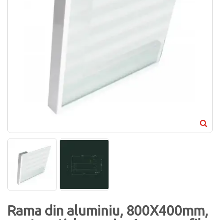
Rama din aluminiu, 800X400mm,