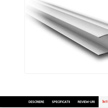
DESCRIERE
SPECIFICATII
REVIEW-URI
ÎNT