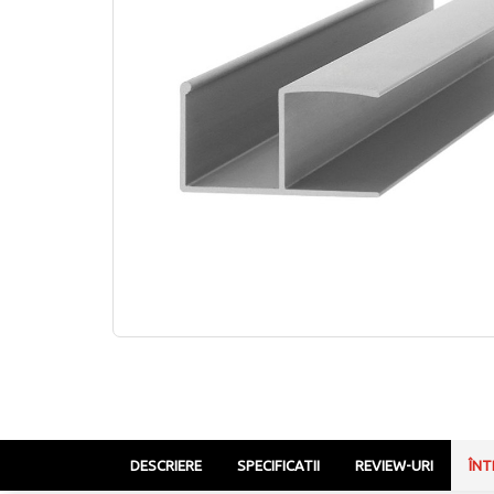
DESCRIERE
SPECIFICATII
REVIEW-URI
ÎNT